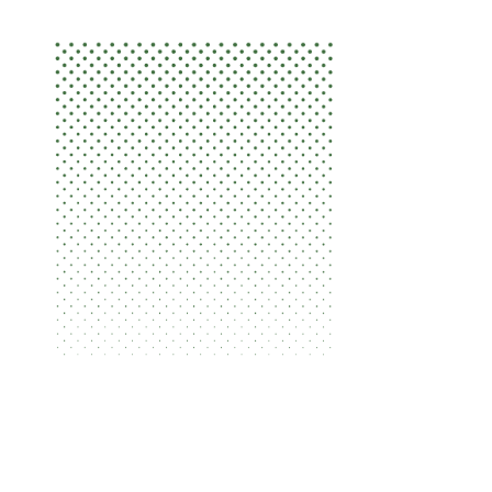
北京圣海林生态环境科技股份有限公司