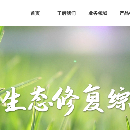
首页
了解我们
业务领域
产品