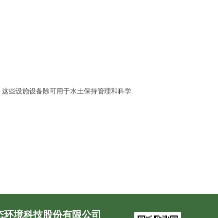
，这些设施设备除可用于水土保持管理和科学
态环境科技股份有限公司