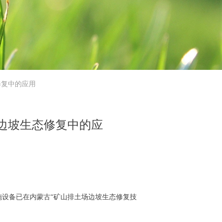
修复中的应用
边坡生态修复中的应
设备已在内蒙古“矿山排土场边坡生态修复技