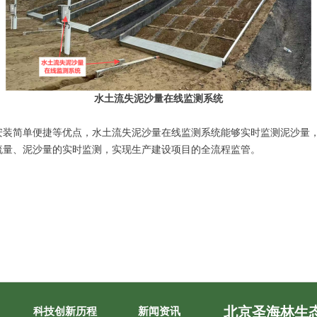
水土流失泥沙量在线监测系统
安装简单便捷等优点，水土流失泥沙量在线监测系统能够实时监测泥沙量
流量、泥沙量的实时监测，实现生产建设项目的全流程监管。
北京圣海林生
科技创新历程
新闻资讯