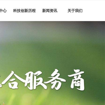
中心
科技创新历程
新闻资讯
关于我们