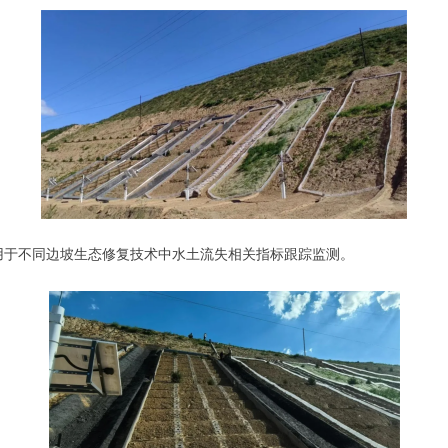
用于不同边坡生态修复技术中水土流失相关指标跟踪监测。