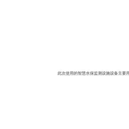
此次使用的智慧水保监测设施设备主要