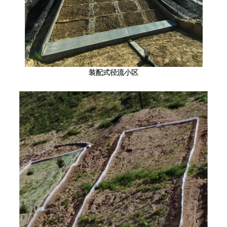
装配式径流小区