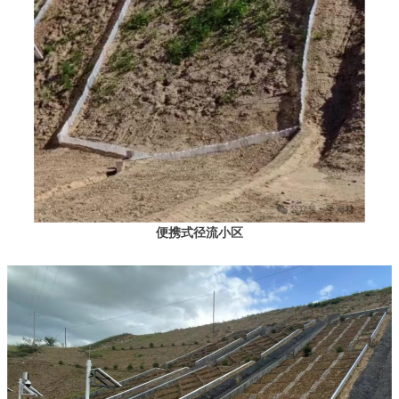
便携式径流小区