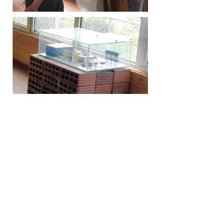
北京圣海林生态环境科技股份有限公司