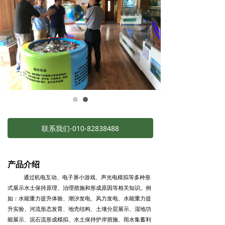
关于我们
联系我们-010-82838488
产品介绍
通过机电互动、电子屏小游戏、声光电模拟等多种形
式展示水土保持原理、治理措施和形成原因等相关知识。例
如：水能重力提升体验、潮汐发电、风力发电、水能重力提
升实验、河流形态发育、地壳结构、土壤分层展示、湿地功
能展示、泥石流形成模拟、水土保持护岸措施、雨水集蓄利