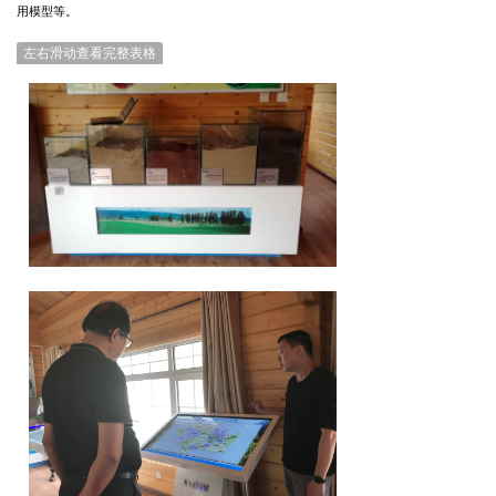
用模型等。
左右滑动查看完整表格