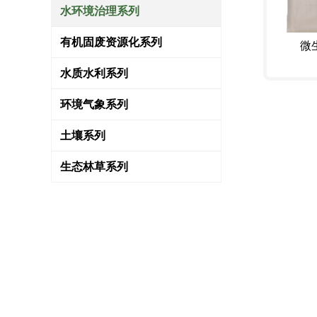
水环境治理系列
有机固废资源化系列
微
水质水利系列
环境气象系列
土壤系列
生态林草系列