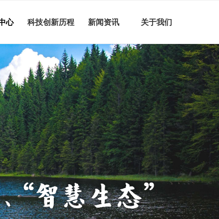
中心
科技创新历程
新闻资讯
关于我们