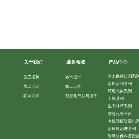
关于我们
业务领域
产品中心
水土保持监测系
员工招聘
咨询设计
水质水利系列
员工活动
施工运维
环境气象系列
联系方式
智慧化产品与服务
土壤系列
生态林草系列
智慧化云平台
有机固废资源化
水环境治理系列
智慧水保科普设