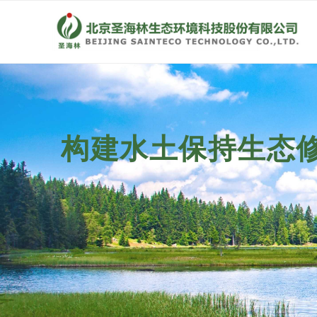
构建水土保持生态