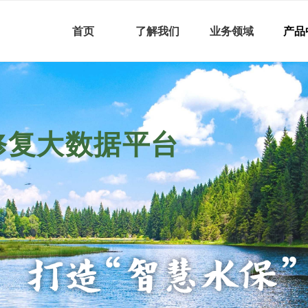
首页
了解我们
业务领域
产品
修复大数据平台